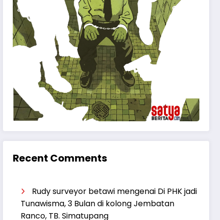
Recent Comments
Rudy surveyor betawi
mengenai
Di PHK jadi
Tunawisma, 3 Bulan di kolong Jembatan
Ranco, TB. Simatupang