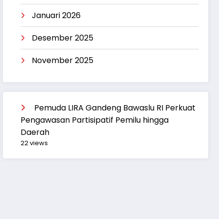
Januari 2026
Desember 2025
November 2025
Pemuda LIRA Gandeng Bawaslu RI Perkuat
Pengawasan Partisipatif Pemilu hingga
Daerah
22 views