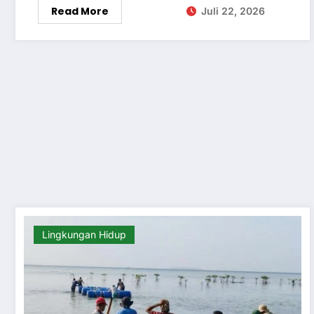
Read More
Juli 22, 2026
Lingkungan Hidup