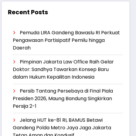
Recent Posts
Pemuda LIRA Gandeng Bawaslu RI Perkuat
Pengawasan Partisipatif Pemilu hingga
Daerah
‎Pimpinan Jakarta Law Office Raih Gelar
Doktor: Sandhya Tawarkan Konsep Baru
dalam Hukum Kepailitan Indonesia
Persib Tantang Persebaya di Final Piala
Presiden 2026, Maung Bandung Singkirkan
Persija 2-1
Jelang HUT ke-81 RI, BAMUS Betawi
Gandeng Polda Metro Jaya Jaga Jakarta
Tetap Aman dan Kondusif