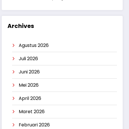
Archives
Agustus 2026
Juli 2026
Juni 2026
Mei 2026
April 2026
Maret 2026
Februari 2026