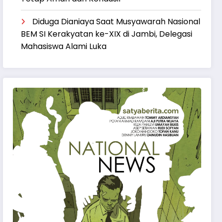
Diduga Dianiaya Saat Musyawarah Nasional
BEM SI Kerakyatan ke-XIX di Jambi, Delegasi
Mahasiswa Alami Luka