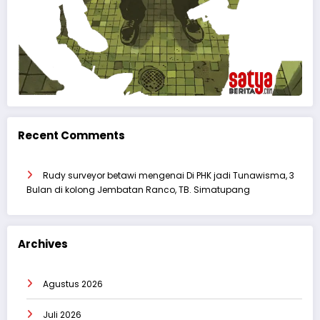
Recent Comments
Rudy surveyor betawi
mengenai
Di PHK jadi Tunawisma, 3
Bulan di kolong Jembatan Ranco, TB. Simatupang
Archives
Agustus 2026
Juli 2026