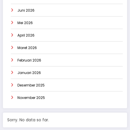
Juni 2026
Mei 2026
April 2026
Maret 2026
Februari 2026
Januari 2026
Desember 2025
November 2025
Sorry. No data so far.