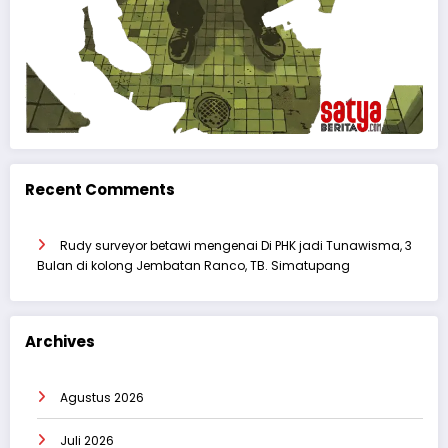
Recent Comments
Rudy surveyor betawi
mengenai
Di PHK jadi Tunawisma, 3
Bulan di kolong Jembatan Ranco, TB. Simatupang
Archives
Agustus 2026
Juli 2026