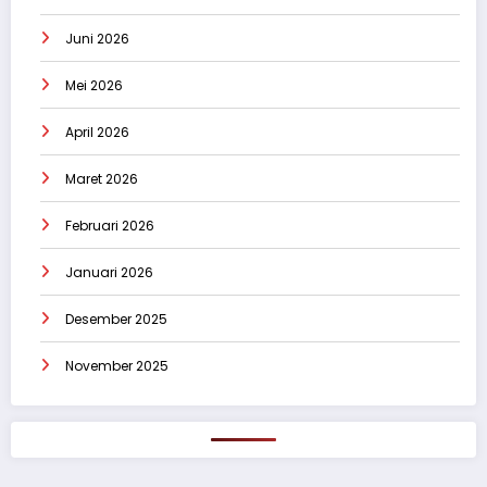
Juni 2026
Mei 2026
April 2026
Maret 2026
Februari 2026
Januari 2026
Desember 2025
November 2025