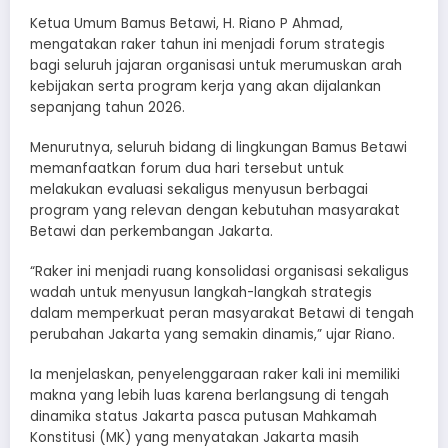
Ketua Umum Bamus Betawi, H. Riano P Ahmad,
mengatakan raker tahun ini menjadi forum strategis
bagi seluruh jajaran organisasi untuk merumuskan arah
kebijakan serta program kerja yang akan dijalankan
sepanjang tahun 2026.
Menurutnya, seluruh bidang di lingkungan Bamus Betawi
memanfaatkan forum dua hari tersebut untuk
melakukan evaluasi sekaligus menyusun berbagai
program yang relevan dengan kebutuhan masyarakat
Betawi dan perkembangan Jakarta.
“Raker ini menjadi ruang konsolidasi organisasi sekaligus
wadah untuk menyusun langkah-langkah strategis
dalam memperkuat peran masyarakat Betawi di tengah
perubahan Jakarta yang semakin dinamis,” ujar Riano.
Ia menjelaskan, penyelenggaraan raker kali ini memiliki
makna yang lebih luas karena berlangsung di tengah
dinamika status Jakarta pasca putusan Mahkamah
Konstitusi (MK) yang menyatakan Jakarta masih