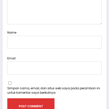
Name
Email
Simpan nama, email, dan situs web saya pada peramban ini
untuk komentar saya berikutnya.