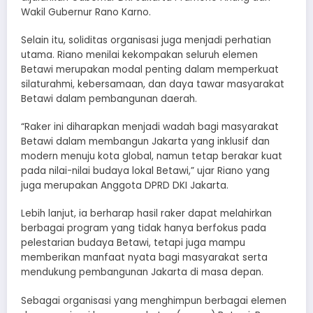
Wakil Gubernur Rano Karno.
Selain itu, soliditas organisasi juga menjadi perhatian
utama. Riano menilai kekompakan seluruh elemen
Betawi merupakan modal penting dalam memperkuat
silaturahmi, kebersamaan, dan daya tawar masyarakat
Betawi dalam pembangunan daerah.
“Raker ini diharapkan menjadi wadah bagi masyarakat
Betawi dalam membangun Jakarta yang inklusif dan
modern menuju kota global, namun tetap berakar kuat
pada nilai-nilai budaya lokal Betawi,” ujar Riano yang
juga merupakan Anggota DPRD DKI Jakarta.
Lebih lanjut, ia berharap hasil raker dapat melahirkan
berbagai program yang tidak hanya berfokus pada
pelestarian budaya Betawi, tetapi juga mampu
memberikan manfaat nyata bagi masyarakat serta
mendukung pembangunan Jakarta di masa depan.
Sebagai organisasi yang menghimpun berbagai elemen