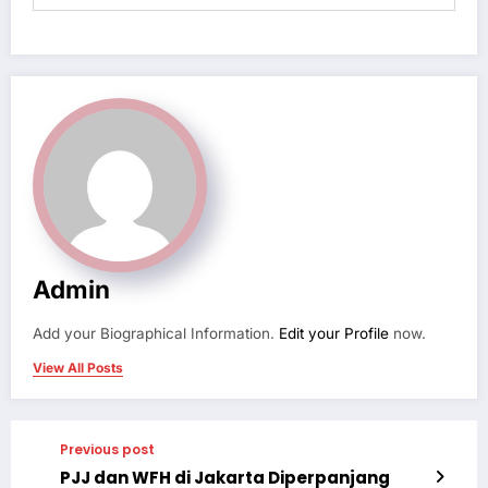
Admin
Add your Biographical Information.
Edit your Profile
now.
View All Posts
Previous post
PJJ dan WFH di Jakarta Diperpanjang