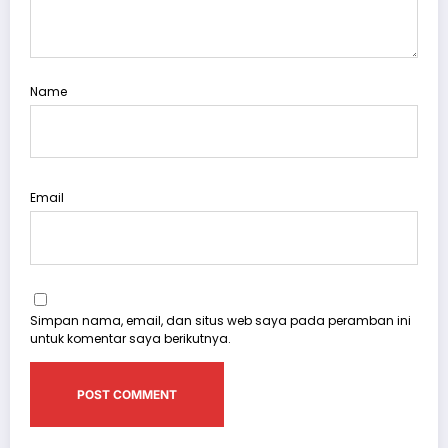
Name
Email
Simpan nama, email, dan situs web saya pada peramban ini
untuk komentar saya berikutnya.