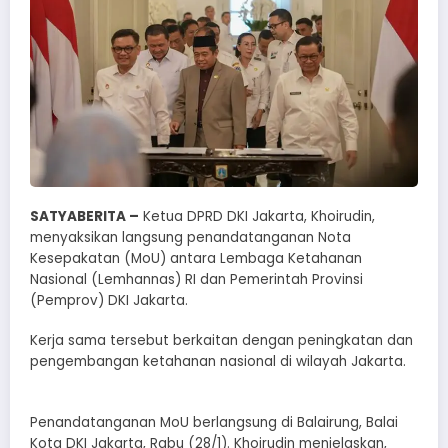
SATYABERITA –
Ketua DPRD DKI Jakarta, Khoirudin,
menyaksikan langsung penandatanganan Nota
Kesepakatan (MoU) antara Lembaga Ketahanan
Nasional (Lemhannas) RI dan Pemerintah Provinsi
(Pemprov) DKI Jakarta.
Kerja sama tersebut berkaitan dengan peningkatan dan
pengembangan ketahanan nasional di wilayah Jakarta.
Penandatanganan MoU berlangsung di Balairung, Balai
Kota DKI Jakarta, Rabu (28/1). Khoirudin menjelaskan,