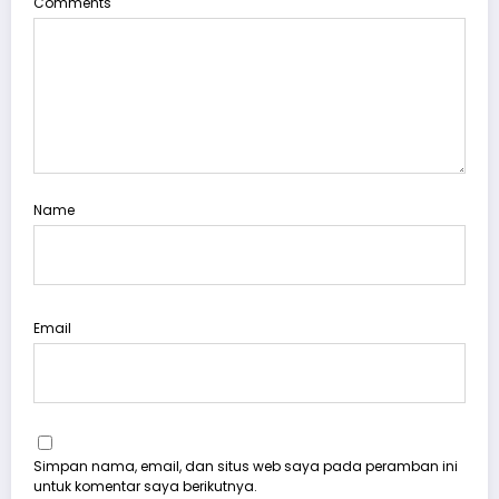
Comments
Name
Email
Simpan nama, email, dan situs web saya pada peramban ini
untuk komentar saya berikutnya.