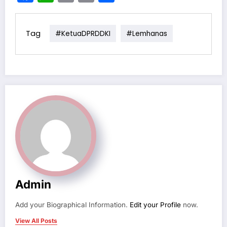
Link
Tag
#KetuaDPRDDKI
#Lemhanas
Admin
Add your Biographical Information.
Edit your Profile
now.
View All Posts