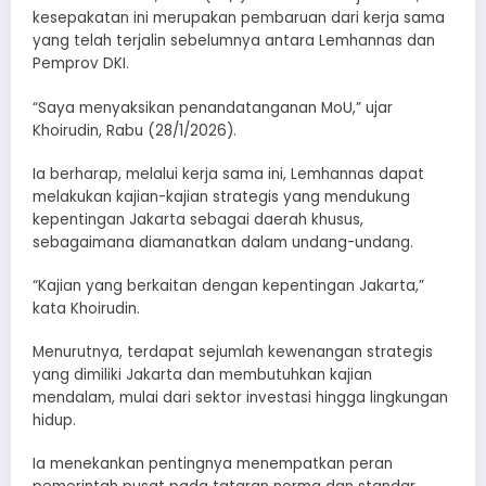
kesepakatan ini merupakan pembaruan dari kerja sama
yang telah terjalin sebelumnya antara Lemhannas dan
Pemprov DKI.
“Saya menyaksikan penandatanganan MoU,” ujar
Khoirudin, Rabu (28/1/2026).
Ia berharap, melalui kerja sama ini, Lemhannas dapat
melakukan kajian-kajian strategis yang mendukung
kepentingan Jakarta sebagai daerah khusus,
sebagaimana diamanatkan dalam undang-undang.
“Kajian yang berkaitan dengan kepentingan Jakarta,”
kata Khoirudin.
Menurutnya, terdapat sejumlah kewenangan strategis
yang dimiliki Jakarta dan membutuhkan kajian
mendalam, mulai dari sektor investasi hingga lingkungan
hidup.
Ia menekankan pentingnya menempatkan peran