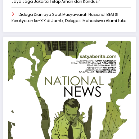
Jaya Jaga Jakarta Tetap Aman dan Kondusif
Diduga Dianiaya Saat Musyawarah Nasional BEM SI
Kerakyatan ke-XIX di Jambi, Delegasi Mahasiswa Alami Luka