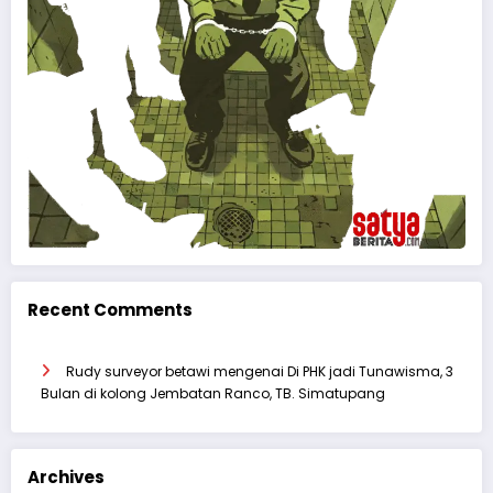
Recent Comments
Rudy surveyor betawi
mengenai
Di PHK jadi Tunawisma, 3
Bulan di kolong Jembatan Ranco, TB. Simatupang
Archives