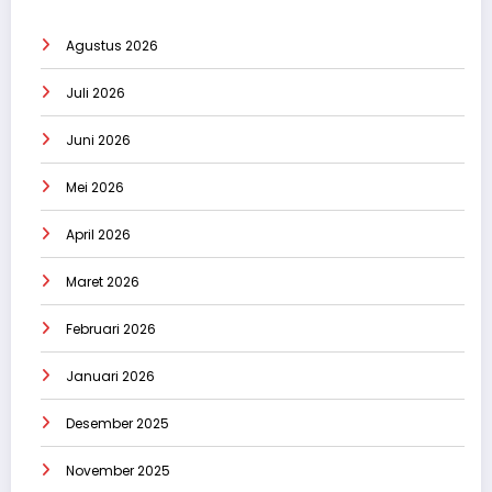
Agustus 2026
Juli 2026
Juni 2026
Mei 2026
April 2026
Maret 2026
Februari 2026
Januari 2026
Desember 2025
November 2025