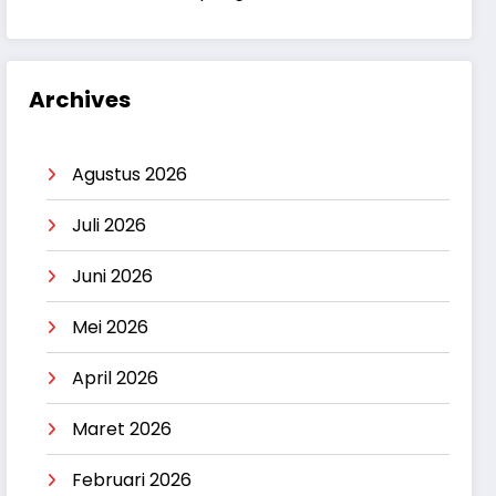
Archives
Agustus 2026
Juli 2026
Juni 2026
Mei 2026
April 2026
Maret 2026
Februari 2026