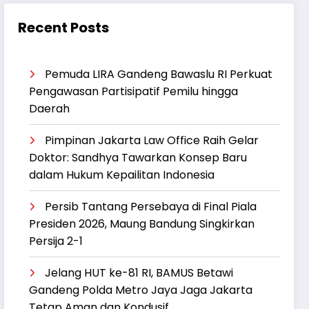
Recent Posts
Pemuda LIRA Gandeng Bawaslu RI Perkuat
Pengawasan Partisipatif Pemilu hingga
Daerah
‎Pimpinan Jakarta Law Office Raih Gelar
Doktor: Sandhya Tawarkan Konsep Baru
dalam Hukum Kepailitan Indonesia
Persib Tantang Persebaya di Final Piala
Presiden 2026, Maung Bandung Singkirkan
Persija 2-1
Jelang HUT ke-81 RI, BAMUS Betawi
Gandeng Polda Metro Jaya Jaga Jakarta
Tetap Aman dan Kondusif