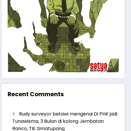
Recent Comments
Rudy surveyor betawi
mengenai
Di PHK jadi
Tunawisma, 3 Bulan di kolong Jembatan
Ranco, TB. Simatupang