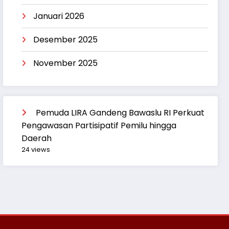
Januari 2026
Desember 2025
November 2025
Pemuda LIRA Gandeng Bawaslu RI Perkuat
Pengawasan Partisipatif Pemilu hingga
Daerah
24 views