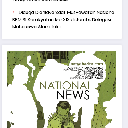
Diduga Dianiaya Saat Musyawarah Nasional
BEM SI Kerakyatan ke-XIX di Jambi, Delegasi
Mahasiswa Alami Luka