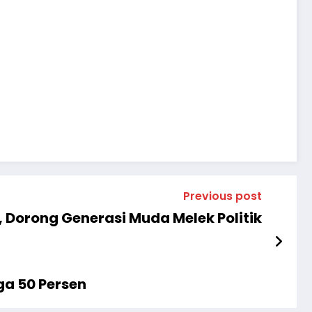
Previous post
, Dorong Generasi Muda Melek Politik
ga 50 Persen