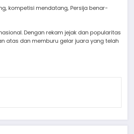
ng, kompetisi mendatang, Persija benar-
nasional. Dengan rekam jejak dan popularitas
papan atas dan memburu gelar juara yang telah