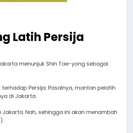
g Latih Persija
 Jakarta menunjuk Shin Tae-yong sebagai
erhadap Persija. Pasalnya, mantan pelatih
ya di Jakarta.
ya Jakarta. Nah, sehingga ini akan menambah
).