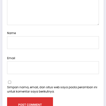
Name
Email
Simpan nama, email, dan situs web saya pada peramban ini
untuk komentar saya berikutnya.