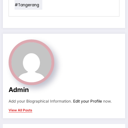
#tangerang
Admin
Add your Biographical Information.
Edit your Profile
now.
View All Posts