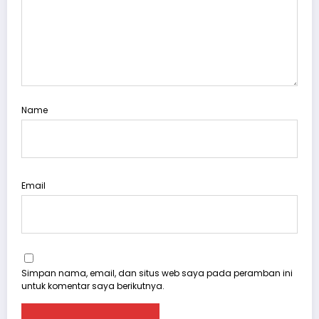
Name
Email
Simpan nama, email, dan situs web saya pada peramban ini
untuk komentar saya berikutnya.