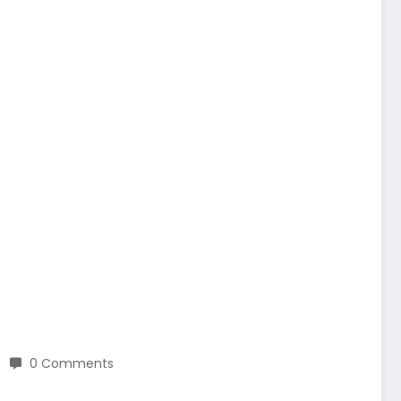
0 Comments