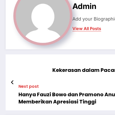
Admin
Add your Biographi
View All Posts
Kekerasan dalam Pacar
Next post
Hanya Fauzi Bowo dan Pramono Anun
Memberikan Apresiasi Tinggi