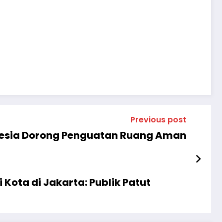
Previous post
onesia Dorong Penguatan Ruang Aman
ota di Jakarta: Publik Patut