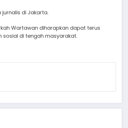
urnalis di Jakarta.
erkah Wartawan diharapkan dapat terus
sosial di tengah masyarakat.