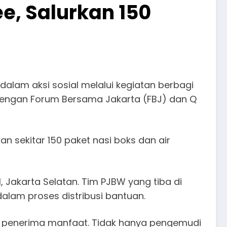
e, Salurkan 150
am aksi sosial melalui kegiatan berbagi
dengan Forum Bersama Jakarta (FBJ) dan Q
n sekitar 150 paket nasi boks dan air
 Jakarta Selatan. Tim PJBW yang tiba di
dalam proses distribusi bantuan.
an penerima manfaat. Tidak hanya pengemudi