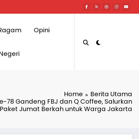
Ragam
Opini
 Negeri
Home
Berita Utama
e-78 Gandeng FBJ dan Q Coffee, Salurkan
 Paket Jumat Berkah untuk Warga Jakarta