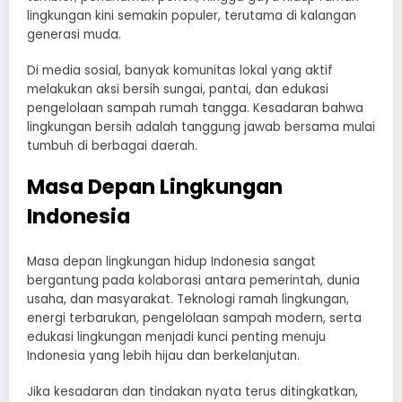
lingkungan kini semakin populer, terutama di kalangan
generasi muda.
Di media sosial, banyak komunitas lokal yang aktif
melakukan aksi bersih sungai, pantai, dan edukasi
pengelolaan sampah rumah tangga. Kesadaran bahwa
lingkungan bersih adalah tanggung jawab bersama mulai
tumbuh di berbagai daerah.
Masa Depan Lingkungan
Indonesia
Masa depan lingkungan hidup Indonesia sangat
bergantung pada kolaborasi antara pemerintah, dunia
usaha, dan masyarakat. Teknologi ramah lingkungan,
energi terbarukan, pengelolaan sampah modern, serta
edukasi lingkungan menjadi kunci penting menuju
Indonesia yang lebih hijau dan berkelanjutan.
Jika kesadaran dan tindakan nyata terus ditingkatkan,