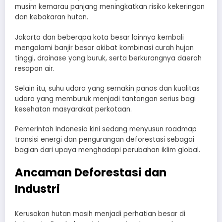
musim kemarau panjang meningkatkan risiko kekeringan
dan kebakaran hutan.
Jakarta dan beberapa kota besar lainnya kembali
mengalami banjir besar akibat kombinasi curah hujan
tinggi, drainase yang buruk, serta berkurangnya daerah
resapan air.
Selain itu, suhu udara yang semakin panas dan kualitas
udara yang memburuk menjadi tantangan serius bagi
kesehatan masyarakat perkotaan.
Pemerintah Indonesia kini sedang menyusun roadmap
transisi energi dan pengurangan deforestasi sebagai
bagian dari upaya menghadapi perubahan iklim global.
Ancaman Deforestasi dan
Industri
Kerusakan hutan masih menjadi perhatian besar di