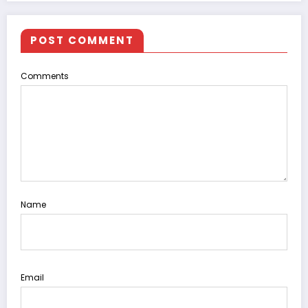
POST COMMENT
Comments
Name
Email