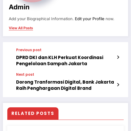
Admin
Add your Biographical Information.
Edit your Profile
now.
View All Posts
Previous post
DPRD DKI dan KLH Perkuat Koordinasi
Pengelolaan Sampah Jakarta
Next post
Dorong Tranformasi Digital, Bank Jakarta
Raih Penghargaan Digital Brand
RELATED POSTS