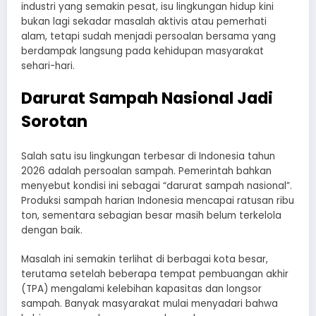
industri yang semakin pesat, isu lingkungan hidup kini
bukan lagi sekadar masalah aktivis atau pemerhati
alam, tetapi sudah menjadi persoalan bersama yang
berdampak langsung pada kehidupan masyarakat
sehari-hari.
Darurat Sampah Nasional Jadi
Sorotan
Salah satu isu lingkungan terbesar di Indonesia tahun
2026 adalah persoalan sampah. Pemerintah bahkan
menyebut kondisi ini sebagai “darurat sampah nasional”.
Produksi sampah harian Indonesia mencapai ratusan ribu
ton, sementara sebagian besar masih belum terkelola
dengan baik.
Masalah ini semakin terlihat di berbagai kota besar,
terutama setelah beberapa tempat pembuangan akhir
(TPA) mengalami kelebihan kapasitas dan longsor
sampah. Banyak masyarakat mulai menyadari bahwa