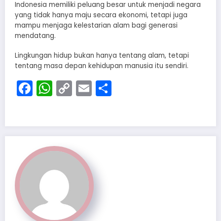
Indonesia memiliki peluang besar untuk menjadi negara
yang tidak hanya maju secara ekonomi, tetapi juga
mampu menjaga kelestarian alam bagi generasi
mendatang.
Lingkungan hidup bukan hanya tentang alam, tetapi
tentang masa depan kehidupan manusia itu sendiri.
Facebook
WhatsApp
Copy
Email
Share
Link