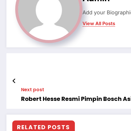
Add your Biographi
View All Posts
Next post
Robert Hesse Resmi Pimpin Bosch A
RELATED POSTS