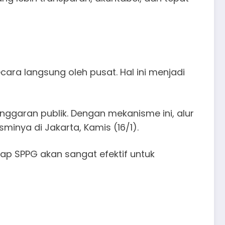
ra langsung oleh pusat. Hal ini menjadi
ggaran publik. Dengan mekanisme ini, alur
sminya di Jakarta, Kamis (16/1).
p SPPG akan sangat efektif untuk