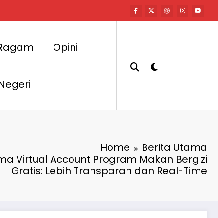
Ragam
Opini
 Negeri
Home
Berita Utama
a Virtual Account Program Makan Bergizi
Gratis: Lebih Transparan dan Real-Time