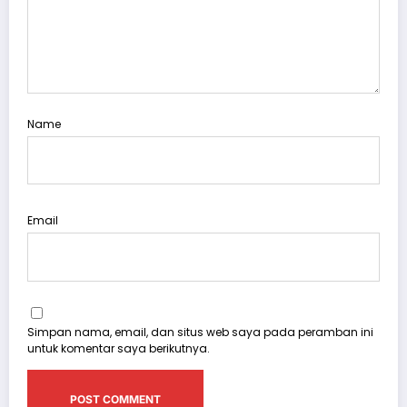
Name
Email
Simpan nama, email, dan situs web saya pada peramban ini
untuk komentar saya berikutnya.