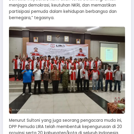
menjaga demokrasi, keutuhan NKRI, dan memastikan
partisipasi pemuda dalam kehidupan berbangsa dan
bernegara,” tegasnya.
Menurut Sultoni yang juga seorang pengacara muda ini,
DPP Pemuda LIRA telah membentuk kepengurusan di 20
provinsi serta 20 kabupaten/kota di seluruh Indonesia.