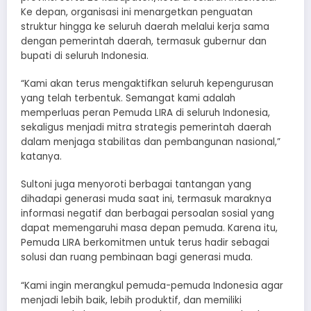
Ke depan, organisasi ini menargetkan penguatan
struktur hingga ke seluruh daerah melalui kerja sama
dengan pemerintah daerah, termasuk gubernur dan
bupati di seluruh Indonesia.
“Kami akan terus mengaktifkan seluruh kepengurusan
yang telah terbentuk. Semangat kami adalah
memperluas peran Pemuda LIRA di seluruh Indonesia,
sekaligus menjadi mitra strategis pemerintah daerah
dalam menjaga stabilitas dan pembangunan nasional,”
katanya.
Sultoni juga menyoroti berbagai tantangan yang
dihadapi generasi muda saat ini, termasuk maraknya
informasi negatif dan berbagai persoalan sosial yang
dapat memengaruhi masa depan pemuda. Karena itu,
Pemuda LIRA berkomitmen untuk terus hadir sebagai
solusi dan ruang pembinaan bagi generasi muda.
“Kami ingin merangkul pemuda-pemuda Indonesia agar
menjadi lebih baik, lebih produktif, dan memiliki