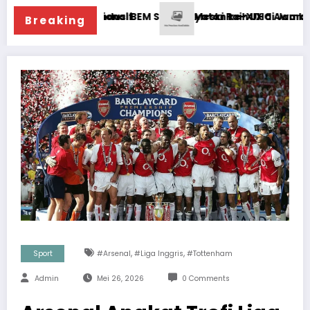
 Kondusif
asional BEM SI Kerakyatan ke-XIX di Jambi, Delegasi Mahas
Meski Raih UHC Awards 2026, Jakarta S
Breaking
,
,
Sport
#Arsenal
#Liga Inggris
#Tottenham
Admin
Mei 26, 2026
0 Comments