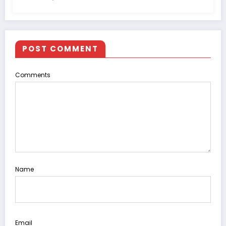
POST COMMENT
Comments
Name
Email