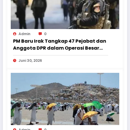
Admin
0
PM Baru Irak Tangkap 47 Pejabat dan
Anggota DPR dalam Operasi Besar
Anti-Korupsi
Juni 30, 2026
Admin
0