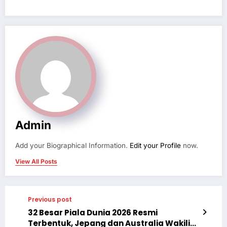
Admin
Add your Biographical Information.
Edit your Profile
now.
View All Posts
Previous post
32 Besar Piala Dunia 2026 Resmi
Terbentuk, Jepang dan Australia Wakili