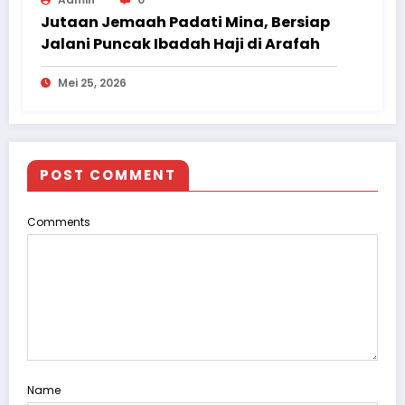
Jutaan Jemaah Padati Mina, Bersiap
Jalani Puncak Ibadah Haji di Arafah
Mei 25, 2026
POST COMMENT
Comments
Name