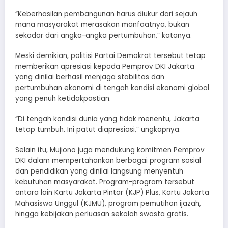
“Keberhasilan pembangunan harus diukur dari sejauh
mana masyarakat merasakan manfaatnya, bukan
sekadar dari angka-angka pertumbuhan,” katanya.
Meski demikian, politisi Partai Demokrat tersebut tetap
memberikan apresiasi kepada Pemprov DKI Jakarta
yang dinilai berhasil menjaga stabilitas dan
pertumbuhan ekonomi di tengah kondisi ekonomi global
yang penuh ketidakpastian.
“Di tengah kondisi dunia yang tidak menentu, Jakarta
tetap tumbuh. Ini patut diapresiasi,” ungkapnya.
Selain itu, Mujiono juga mendukung komitmen Pemprov
DKI dalam mempertahankan berbagai program sosial
dan pendidikan yang dinilai langsung menyentuh
kebutuhan masyarakat. Program-program tersebut
antara lain Kartu Jakarta Pintar (KJP) Plus, Kartu Jakarta
Mahasiswa Unggul (KJMU), program pemutihan ijazah,
hingga kebijakan perluasan sekolah swasta gratis.