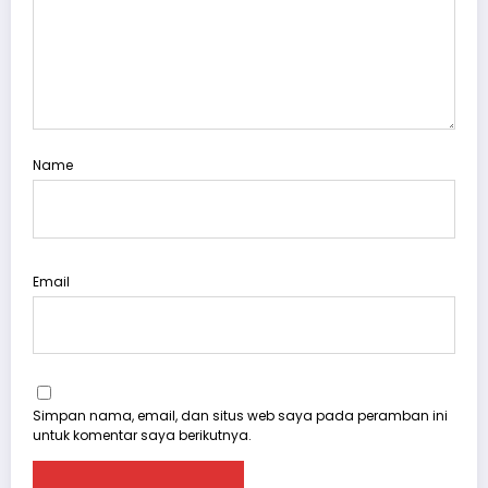
Name
Email
Simpan nama, email, dan situs web saya pada peramban ini
untuk komentar saya berikutnya.