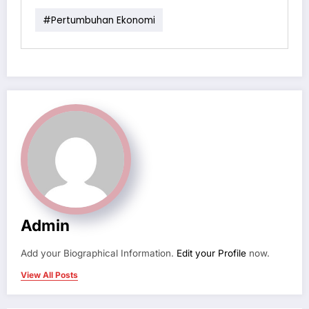
#Pertumbuhan Ekonomi
Admin
Add your Biographical Information.
Edit your Profile
now.
View All Posts