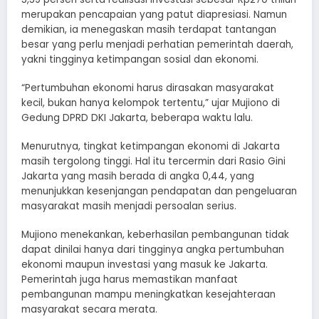
merupakan pencapaian yang patut diapresiasi. Namun
demikian, ia menegaskan masih terdapat tantangan
besar yang perlu menjadi perhatian pemerintah daerah,
yakni tingginya ketimpangan sosial dan ekonomi.
“Pertumbuhan ekonomi harus dirasakan masyarakat
kecil, bukan hanya kelompok tertentu,” ujar Mujiono di
Gedung DPRD DKI Jakarta, beberapa waktu lalu.
Menurutnya, tingkat ketimpangan ekonomi di Jakarta
masih tergolong tinggi. Hal itu tercermin dari Rasio Gini
Jakarta yang masih berada di angka 0,44, yang
menunjukkan kesenjangan pendapatan dan pengeluaran
masyarakat masih menjadi persoalan serius.
Mujiono menekankan, keberhasilan pembangunan tidak
dapat dinilai hanya dari tingginya angka pertumbuhan
ekonomi maupun investasi yang masuk ke Jakarta.
Pemerintah juga harus memastikan manfaat
pembangunan mampu meningkatkan kesejahteraan
masyarakat secara merata.