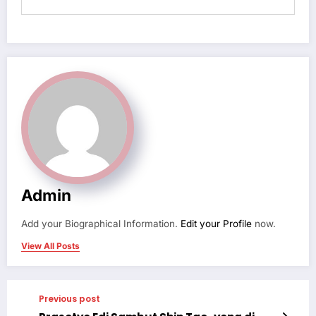
Admin
Add your Biographical Information.
Edit your Profile
now.
View All Posts
Previous post