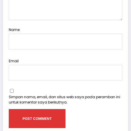
Name
Email
Simpan nama, email, dan situs web saya pada peramban ini
untuk komentar saya berikutnya.