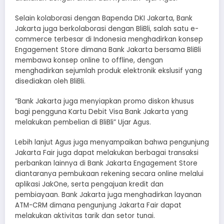
Selain kolaborasi dengan Bapenda DKI Jakarta, Bank
Jakarta juga berkolaborasi dengan BliBli, salah satu e-
commerce terbesar di Indonesia menghadirkan konsep
Engagement Store dimana Bank Jakarta bersama BliBli
membawa konsep online to offline, dengan
menghadirkan sejumlah produk elektronik ekslusif yang
disediakan oleh BliBli.
”Bank Jakarta juga menyiapkan promo diskon khusus
bagi pengguna Kartu Debit Visa Bank Jakarta yang
melakukan pembelian di BliBli” Ujar Agus.
Lebih lanjut Agus juga menyampaikan bahwa pengunjung
Jakarta Fair juga dapat melakukan berbagai transaksi
perbankan lainnya di Bank Jakarta Engagement Store
diantaranya pembukaan rekening secara online melalui
aplikasi JakOne, serta pengajuan kredit dan
pembiayaan. Bank Jakarta juga menghadirkan layanan
ATM-CRM dimana pengunjung Jakarta Fair dapat
melakukan aktivitas tarik dan setor tunai.