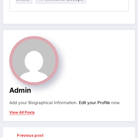
Admin
Add your Biographical Information.
Edit your Profile
now.
View All Posts
Previous post