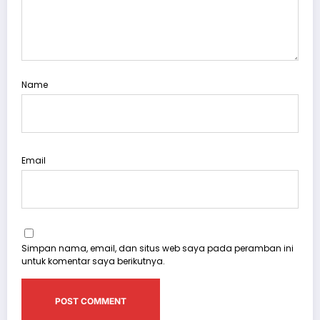
Name
Email
Simpan nama, email, dan situs web saya pada peramban ini
untuk komentar saya berikutnya.