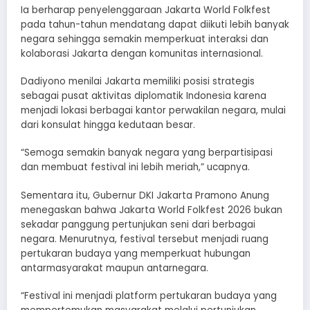
Ia berharap penyelenggaraan Jakarta World Folkfest
pada tahun-tahun mendatang dapat diikuti lebih banyak
negara sehingga semakin memperkuat interaksi dan
kolaborasi Jakarta dengan komunitas internasional.
Dadiyono menilai Jakarta memiliki posisi strategis
sebagai pusat aktivitas diplomatik Indonesia karena
menjadi lokasi berbagai kantor perwakilan negara, mulai
dari konsulat hingga kedutaan besar.
“Semoga semakin banyak negara yang berpartisipasi
dan membuat festival ini lebih meriah,” ucapnya.
Sementara itu, Gubernur DKI Jakarta Pramono Anung
menegaskan bahwa Jakarta World Folkfest 2026 bukan
sekadar panggung pertunjukan seni dari berbagai
negara. Menurutnya, festival tersebut menjadi ruang
pertukaran budaya yang memperkuat hubungan
antarmasyarakat maupun antarnegara.
“Festival ini menjadi platform pertukaran budaya yang