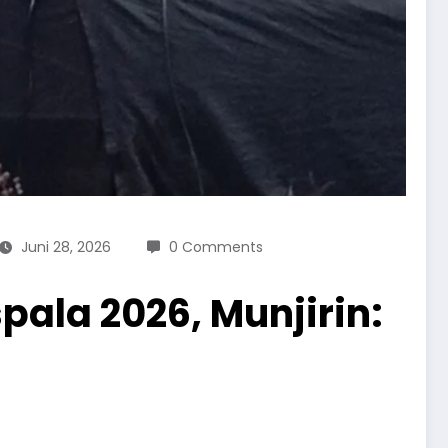
Juni 28, 2026
0 Comments
ala 2026, Munjirin: