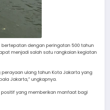
 bertepatan dengan peringatan 500 tahun
apat menjadi salah satu rangkaian kegiatan
perayaan ulang tahun Kota Jakarta yang
pala Jakarta,” ungkapnya.
 positif yang memberikan manfaat bagi