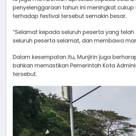
penyelenggaraan tahun ini meningkat cukup
terhadap festival tersebut semakin besar.
“Selamat kepada seluruh peserta yang telah 
seluruh peserta selamat, dan membawa manf
Dalam kesempatan itu, Munjirin juga berhara
bahkan memastikan Pemerintah Kota Adminis
tersebut.