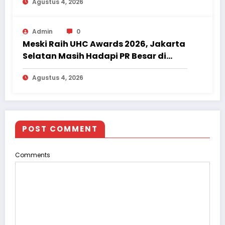
Agustus 4, 2026
Luka
Admin
0
Meski Raih UHC Awards 2026, Jakarta
Selatan Masih Hadapi PR Besar di
Sektor Kesehatan
Agustus 4, 2026
POST COMMENT
Comments