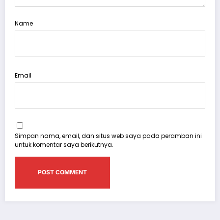
Name
Email
Simpan nama, email, dan situs web saya pada peramban ini
untuk komentar saya berikutnya.