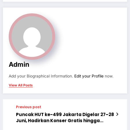
Admin
Add your Biographical Information.
Edit your Profile
now.
View All Posts
Previous post
Puncak HUT ke-499 Jakarta Digelar 27–28
Juni, Hadirkan Konser Gratis hingga
Transportasi Rp1